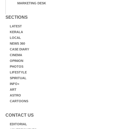
MARKETING DESK
SECTIONS
LATEST
KERALA
LOCAL
NEWS 360
CASE DIARY
CINEMA
OPINION
PHOTOS
LIFESTYLE
SPIRITUAL
INFO+
ART
ASTRO
CARTOONS
CONTACT US
EDITORIAL