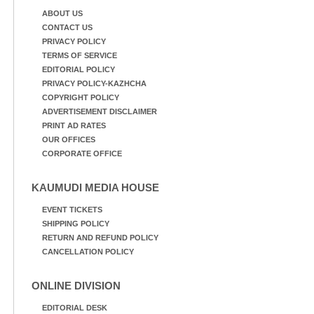
ABOUT US
CONTACT US
PRIVACY POLICY
TERMS OF SERVICE
EDITORIAL POLICY
PRIVACY POLICY-KAZHCHA
COPYRIGHT POLICY
ADVERTISEMENT DISCLAIMER
PRINT AD RATES
OUR OFFICES
CORPORATE OFFICE
KAUMUDI MEDIA HOUSE
EVENT TICKETS
SHIPPING POLICY
RETURN AND REFUND POLICY
CANCELLATION POLICY
ONLINE DIVISION
EDITORIAL DESK