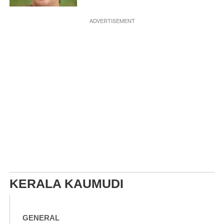
ADVERTISEMENT
KERALA KAUMUDI
GENERAL