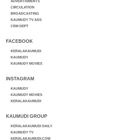
ADVERTISMENTS
CIRCULATION
BROADCASTING
KAUMUDY TV ADS
CRM DEPT
FACEBOOK
KERALAKAUMUDI
KAUMUDY
KAUMUDY MOVIES
INSTAGRAM
KAUMUDY
KAUMUDY MOVIES
KERALAKAUMUDI
KAUMUDI GROUP
KERALAKAUMUDI DAILY
KAUMUDY TV
KERALAKAUMUDI.COM