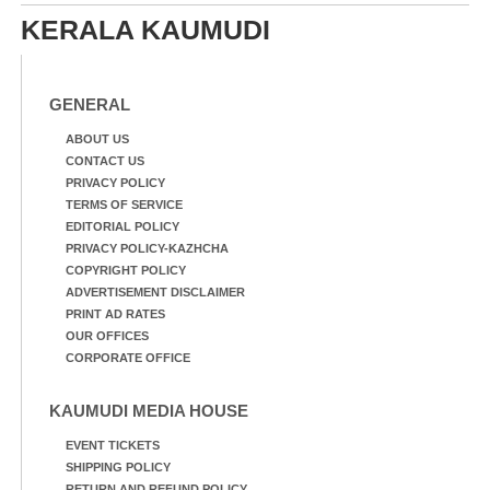
KERALA KAUMUDI
GENERAL
ABOUT US
CONTACT US
PRIVACY POLICY
TERMS OF SERVICE
EDITORIAL POLICY
PRIVACY POLICY-KAZHCHA
COPYRIGHT POLICY
ADVERTISEMENT DISCLAIMER
PRINT AD RATES
OUR OFFICES
CORPORATE OFFICE
KAUMUDI MEDIA HOUSE
EVENT TICKETS
SHIPPING POLICY
RETURN AND REFUND POLICY