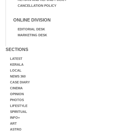
CANCELLATION POLICY
ONLINE DIVISION
EDITORIAL DESK
MARKETING DESK
SECTIONS
LATEST
KERALA
LOCAL
NEWS 360
CASE DIARY
CINEMA
OPINION
PHOTOS
LIFESTYLE
SPIRITUAL
INFO+
ART
ASTRO