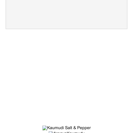
Copy Link