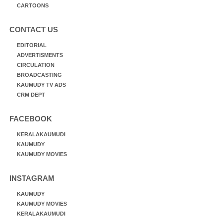
CARTOONS
CONTACT US
EDITORIAL
ADVERTISMENTS
CIRCULATION
BROADCASTING
KAUMUDY TV ADS
CRM DEPT
FACEBOOK
KERALAKAUMUDI
KAUMUDY
KAUMUDY MOVIES
INSTAGRAM
KAUMUDY
KAUMUDY MOVIES
KERALAKAUMUDI