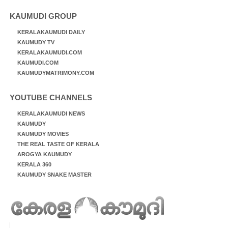
KAUMUDI GROUP
KERALAKAUMUDI DAILY
KAUMUDY TV
KERALAKAUMUDI.COM
KAUMUDI.COM
KAUMUDYMATRIMONY.COM
YOUTUBE CHANNELS
KERALAKAUMUDI NEWS
KAUMUDY
KAUMUDY MOVIES
THE REAL TASTE OF KERALA
AROGYA KAUMUDY
KERALA 360
KAUMUDY SNAKE MASTER