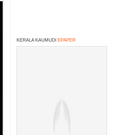
KERALA KAUMUDI
EPAPER