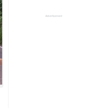
Advertisement