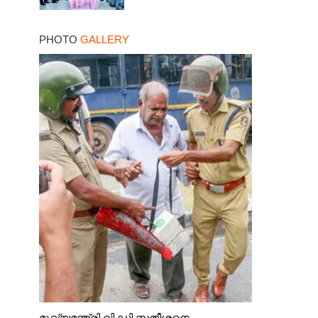
PHOTO
GALLERY