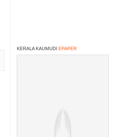
KERALA KAUMUDI
EPAPER