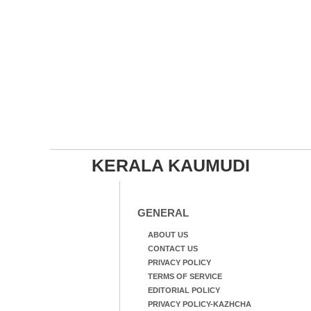
KERALA KAUMUDI
GENERAL
ABOUT US
CONTACT US
PRIVACY POLICY
TERMS OF SERVICE
EDITORIAL POLICY
PRIVACY POLICY-KAZHCHA