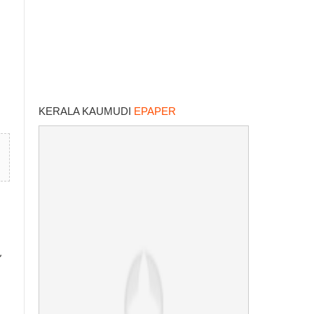
KERALA KAUMUDI
EPAPER