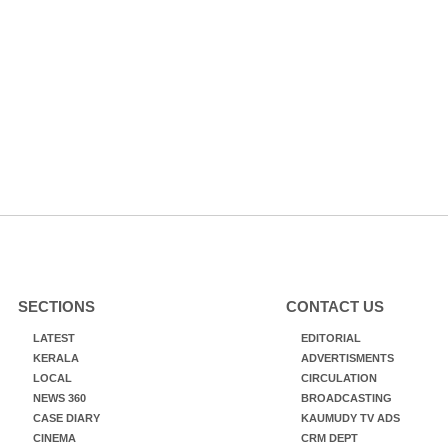
SECTIONS
CONTACT US
LATEST
EDITORIAL
KERALA
ADVERTISMENTS
LOCAL
CIRCULATION
NEWS 360
BROADCASTING
CASE DIARY
KAUMUDY TV ADS
CINEMA
CRM DEPT