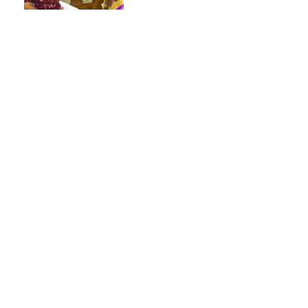
Share this link
Copy Link
ായ്‌ക്കൾക്കും