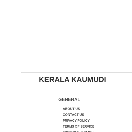
KERALA KAUMUDI
GENERAL
ABOUT US
CONTACT US
PRIVACY POLICY
TERMS OF SERVICE