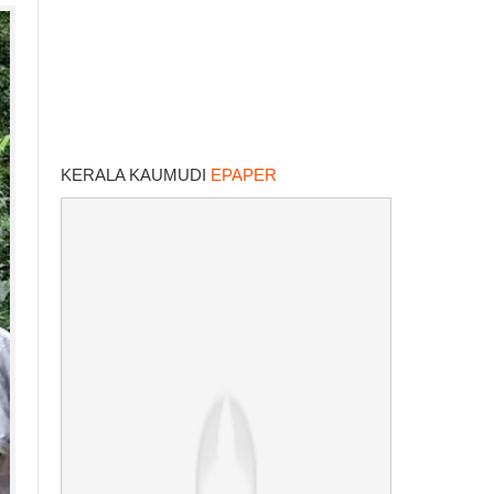
KERALA KAUMUDI
EPAPER