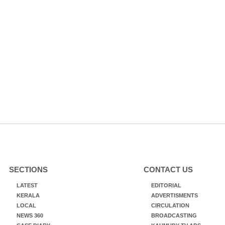
SECTIONS
CONTACT US
LATEST
EDITORIAL
KERALA
ADVERTISMENTS
LOCAL
CIRCULATION
NEWS 360
BROADCASTING