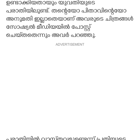
ഉണ്ടാക്കിയതായും യുവതിയുടെ
പരാതിയിലുണ്ട്. തന്റെയോ പിതാവിന്റെയോ
അനുമതി ഇല്ലാതെയാണ് അവരുടെ ചിത്രങ്ങൾ
സോഷ്യൽ മീഡിയയിൽ പോസ്റ്റ്
ചെയ്‌തതെന്നും അവർ പറഞ്ഞു.
ADVERTISEMENT
പരാതിയിൽ വാസ്‌തവമുണ്ടെന്ന് പ്രതിയുടെ