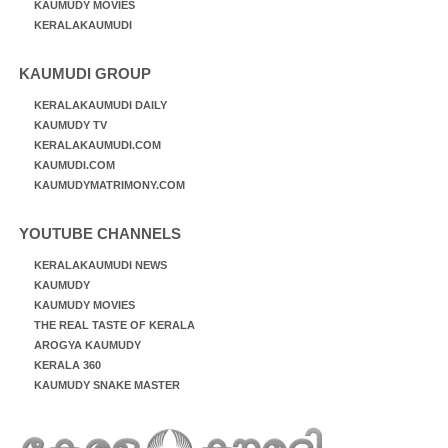
KAUMUDY MOVIES
KERALAKAUMUDI
KAUMUDI GROUP
KERALAKAUMUDI DAILY
KAUMUDY TV
KERALAKAUMUDI.COM
KAUMUDI.COM
KAUMUDYMATRIMONY.COM
YOUTUBE CHANNELS
KERALAKAUMUDI NEWS
KAUMUDY
KAUMUDY MOVIES
THE REAL TASTE OF KERALA
AROGYA KAUMUDY
KERALA 360
KAUMUDY SNAKE MASTER