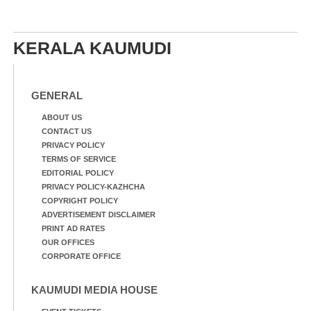
KERALA KAUMUDI
GENERAL
ABOUT US
CONTACT US
PRIVACY POLICY
TERMS OF SERVICE
EDITORIAL POLICY
PRIVACY POLICY-KAZHCHA
COPYRIGHT POLICY
ADVERTISEMENT DISCLAIMER
PRINT AD RATES
OUR OFFICES
CORPORATE OFFICE
KAUMUDI MEDIA HOUSE