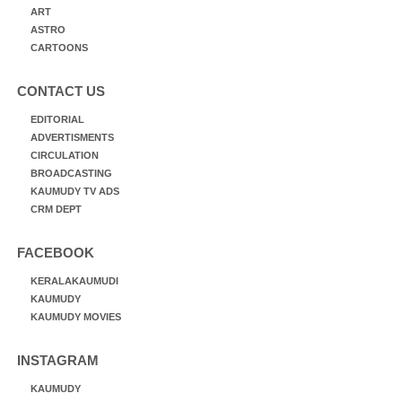
ART
ASTRO
CARTOONS
CONTACT US
EDITORIAL
ADVERTISMENTS
CIRCULATION
BROADCASTING
KAUMUDY TV ADS
CRM DEPT
FACEBOOK
KERALAKAUMUDI
KAUMUDY
KAUMUDY MOVIES
INSTAGRAM
KAUMUDY