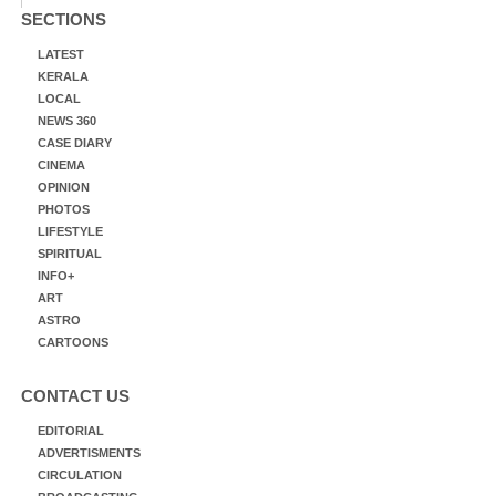
SECTIONS
LATEST
KERALA
LOCAL
NEWS 360
CASE DIARY
CINEMA
OPINION
PHOTOS
LIFESTYLE
SPIRITUAL
INFO+
ART
ASTRO
CARTOONS
CONTACT US
EDITORIAL
ADVERTISMENTS
CIRCULATION