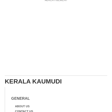
KERALA KAUMUDI
GENERAL
ABOUT US
CONTACT US