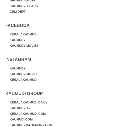
BROADCASTING
KAUMUDY TV ADS
CRM DEPT
FACEBOOK
KERALAKAUMUDI
KAUMUDY
KAUMUDY MOVIES
INSTAGRAM
KAUMUDY
KAUMUDY MOVIES
KERALAKAUMUDI
KAUMUDI GROUP
KERALAKAUMUDI DAILY
KAUMUDY TV
KERALAKAUMUDI.COM
KAUMUDI.COM
KAUMUDYMATRIMONY.COM