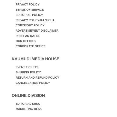
PRIVACY POLICY
TERMS OF SERVICE
EDITORIAL POLICY
PRIVACY POLICY-KAZHCHA
COPYRIGHT POLICY
ADVERTISEMENT DISCLAIMER
PRINT AD RATES
OUR OFFICES
CORPORATE OFFICE
KAUMUDI MEDIA HOUSE
EVENT TICKETS
SHIPPING POLICY
RETURN AND REFUND POLICY
CANCELLATION POLICY
ONLINE DIVISION
EDITORIAL DESK
MARKETING DESK