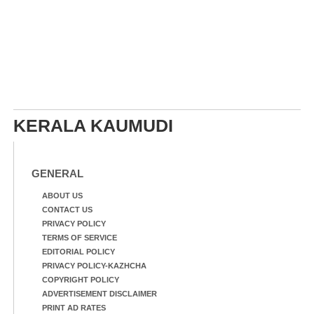
KERALA KAUMUDI
GENERAL
ABOUT US
CONTACT US
PRIVACY POLICY
TERMS OF SERVICE
EDITORIAL POLICY
PRIVACY POLICY-KAZHCHA
COPYRIGHT POLICY
ADVERTISEMENT DISCLAIMER
PRINT AD RATES