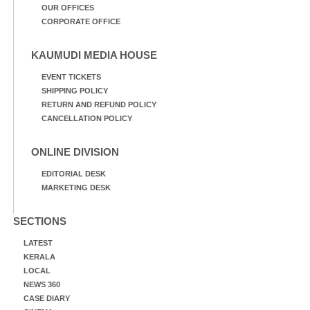
OUR OFFICES
CORPORATE OFFICE
KAUMUDI MEDIA HOUSE
EVENT TICKETS
SHIPPING POLICY
RETURN AND REFUND POLICY
CANCELLATION POLICY
ONLINE DIVISION
EDITORIAL DESK
MARKETING DESK
SECTIONS
LATEST
KERALA
LOCAL
NEWS 360
CASE DIARY