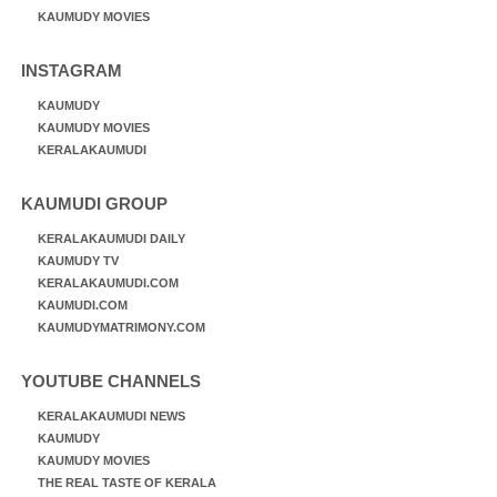
KAUMUDY MOVIES
INSTAGRAM
KAUMUDY
KAUMUDY MOVIES
KERALAKAUMUDI
KAUMUDI GROUP
KERALAKAUMUDI DAILY
KAUMUDY TV
KERALAKAUMUDI.COM
KAUMUDI.COM
KAUMUDYMATRIMONY.COM
YOUTUBE CHANNELS
KERALAKAUMUDI NEWS
KAUMUDY
KAUMUDY MOVIES
THE REAL TASTE OF KERALA