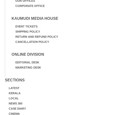
OUR OFFICES
CORPORATE OFFICE
KAUMUDI MEDIA HOUSE
EVENT TICKETS
SHIPPING POLICY
RETURN AND REFUND POLICY
CANCELLATION POLICY
ONLINE DIVISION
EDITORIAL DESK
MARKETING DESK
SECTIONS
LATEST
KERALA
LOCAL
NEWS 360
CASE DIARY
CINEMA