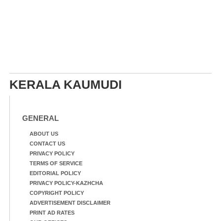
KERALA KAUMUDI
GENERAL
ABOUT US
CONTACT US
PRIVACY POLICY
TERMS OF SERVICE
EDITORIAL POLICY
PRIVACY POLICY-KAZHCHA
COPYRIGHT POLICY
ADVERTISEMENT DISCLAIMER
PRINT AD RATES