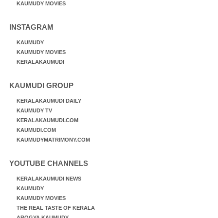
KAUMUDY MOVIES
INSTAGRAM
KAUMUDY
KAUMUDY MOVIES
KERALAKAUMUDI
KAUMUDI GROUP
KERALAKAUMUDI DAILY
KAUMUDY TV
KERALAKAUMUDI.COM
KAUMUDI.COM
KAUMUDYMATRIMONY.COM
YOUTUBE CHANNELS
KERALAKAUMUDI NEWS
KAUMUDY
KAUMUDY MOVIES
THE REAL TASTE OF KERALA
AROGYA KAUMUDY