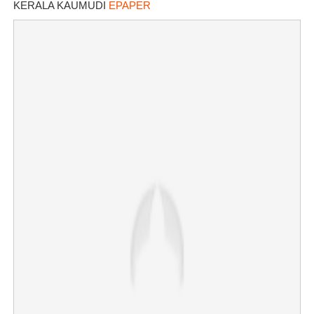
KERALA KAUMUDI
EPAPER