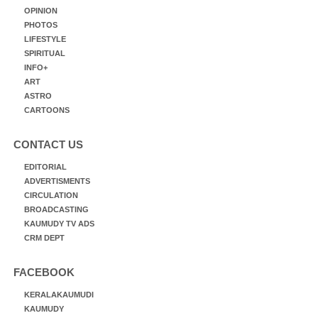
OPINION
PHOTOS
LIFESTYLE
SPIRITUAL
INFO+
ART
ASTRO
CARTOONS
CONTACT US
EDITORIAL
ADVERTISMENTS
CIRCULATION
BROADCASTING
KAUMUDY TV ADS
CRM DEPT
FACEBOOK
KERALAKAUMUDI
KAUMUDY