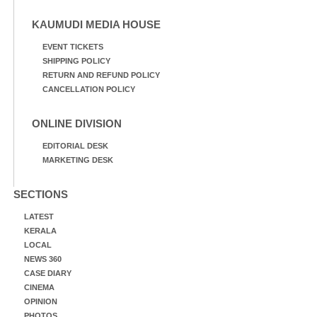
KAUMUDI MEDIA HOUSE
EVENT TICKETS
SHIPPING POLICY
RETURN AND REFUND POLICY
CANCELLATION POLICY
ONLINE DIVISION
EDITORIAL DESK
MARKETING DESK
SECTIONS
LATEST
KERALA
LOCAL
NEWS 360
CASE DIARY
CINEMA
OPINION
PHOTOS