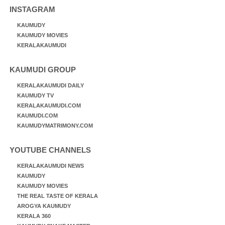
INSTAGRAM
KAUMUDY
KAUMUDY MOVIES
KERALAKAUMUDI
KAUMUDI GROUP
KERALAKAUMUDI DAILY
KAUMUDY TV
KERALAKAUMUDI.COM
KAUMUDI.COM
KAUMUDYMATRIMONY.COM
YOUTUBE CHANNELS
KERALAKAUMUDI NEWS
KAUMUDY
KAUMUDY MOVIES
THE REAL TASTE OF KERALA
AROGYA KAUMUDY
KERALA 360