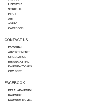
LIFESTYLE
SPIRITUAL
INFO+
ART
ASTRO
CARTOONS
CONTACT US
EDITORIAL
ADVERTISMENTS
CIRCULATION
BROADCASTING
KAUMUDY TV ADS
CRM DEPT
FACEBOOK
KERALAKAUMUDI
KAUMUDY
KAUMUDY MOVIES