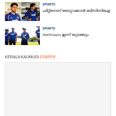
ക്രിക്കറ്റിന്റെ രാജാവ്‌
SPORTS
ഫിറ്റ്നെസ് ടൈറ്റാക്കാൻ ബിസിസിഐ
SPORTS
സന്നാഹം ഇന്ന് തുടങ്ങും
KERALA KAUMUDI
EPAPER