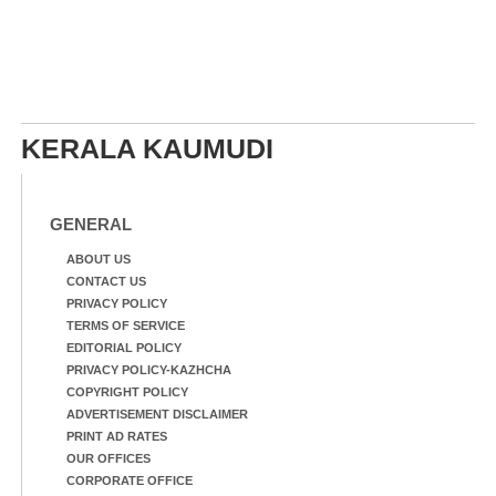
KERALA KAUMUDI
GENERAL
ABOUT US
CONTACT US
PRIVACY POLICY
TERMS OF SERVICE
EDITORIAL POLICY
PRIVACY POLICY-KAZHCHA
COPYRIGHT POLICY
ADVERTISEMENT DISCLAIMER
PRINT AD RATES
OUR OFFICES
CORPORATE OFFICE