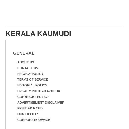
KERALA KAUMUDI
GENERAL
ABOUT US
CONTACT US
PRIVACY POLICY
TERMS OF SERVICE
EDITORIAL POLICY
PRIVACY POLICY-KAZHCHA
COPYRIGHT POLICY
ADVERTISEMENT DISCLAIMER
PRINT AD RATES
OUR OFFICES
CORPORATE OFFICE