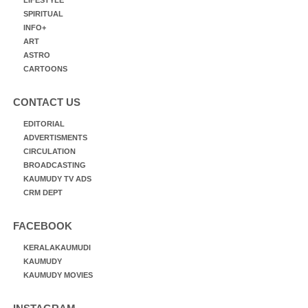
SPIRITUAL
INFO+
ART
ASTRO
CARTOONS
CONTACT US
EDITORIAL
ADVERTISMENTS
CIRCULATION
BROADCASTING
KAUMUDY TV ADS
CRM DEPT
FACEBOOK
KERALAKAUMUDI
KAUMUDY
KAUMUDY MOVIES