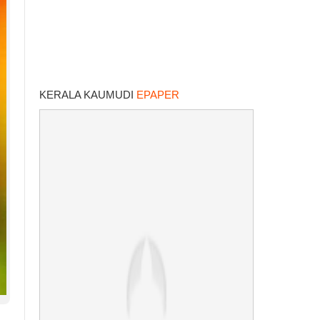
KERALA KAUMUDI
EPAPER