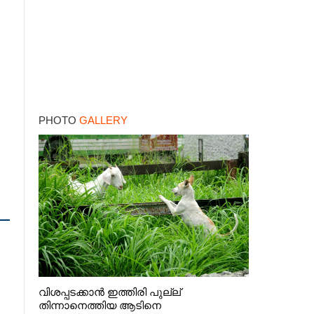
PHOTO
GALLERY
വിശപ്പടക്കാൻ ഇത്തിരി പുല്ല്
തിന്നാനെത്തിയ ആടിനെ