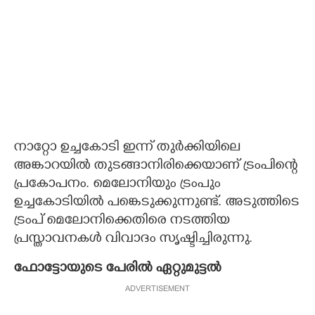
നാറ്റോ ഉച്ചകോടി ഇന്ന് തുർക്കിയിലെ
അങ്കാറയിൽ തുടങ്ങാനിരിക്കെയാണ് ട്രംപിന്റെ
പ്രകോപനം. മെലോനിയും ട്രംപും
ഉച്ചകോടിയിൽ പങ്കെടുക്കുന്നുണ്ട്. അടുത്തിടെ
ട്രംപ് മെലോനിക്കെതിരെ നടത്തിയ
പ്രസ്താവനകൾ വിവാദം സൃഷ്ടിച്ചിരുന്നു.
ഫോട്ടോയുടെ പേരിൽ ഏറ്റുമുട്ടൽ
ADVERTISEMENT