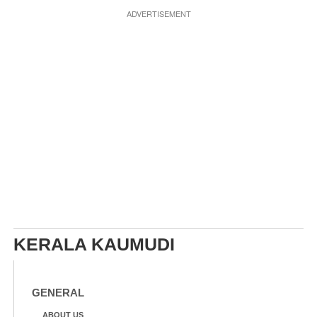
ADVERTISEMENT
KERALA KAUMUDI
GENERAL
ABOUT US