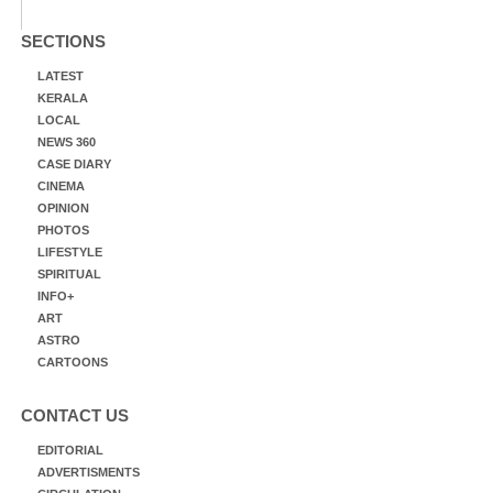
SECTIONS
LATEST
KERALA
LOCAL
NEWS 360
CASE DIARY
CINEMA
OPINION
PHOTOS
LIFESTYLE
SPIRITUAL
INFO+
ART
ASTRO
CARTOONS
CONTACT US
EDITORIAL
ADVERTISMENTS