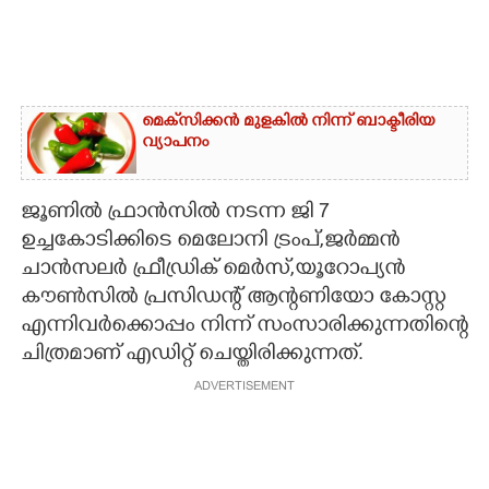
മെ‌ക്‌സിക്കൻ മുളകിൽ നിന്ന് ബാക്ടീരിയ
വ്യാപനം
ജൂണിൽ ഫ്രാൻസിൽ നടന്ന ജി 7
ഉച്ചകോടിക്കിടെ മെലോനി ട്രംപ്,ജർമ്മൻ
ചാൻസലർ ഫ്രീഡ്രിക് മെർസ്,യൂറോപ്യൻ
കൗൺസിൽ പ്രസിഡന്റ് ആന്റണിയോ കോസ്റ്റ
എന്നിവർക്കൊപ്പം നിന്ന് സംസാരിക്കുന്നതിന്റെ
ചിത്രമാണ് എഡിറ്റ് ചെയ്തിരിക്കുന്നത്.
ADVERTISEMENT