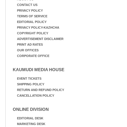
CONTACT US
PRIVACY POLICY
TERMS OF SERVICE
EDITORIAL POLICY
PRIVACY POLICY-KAZHCHA
COPYRIGHT POLICY
ADVERTISEMENT DISCLAIMER
PRINT AD RATES
OUR OFFICES
CORPORATE OFFICE
KAUMUDI MEDIA HOUSE
EVENT TICKETS
SHIPPING POLICY
RETURN AND REFUND POLICY
CANCELLATION POLICY
ONLINE DIVISION
EDITORIAL DESK
MARKETING DESK