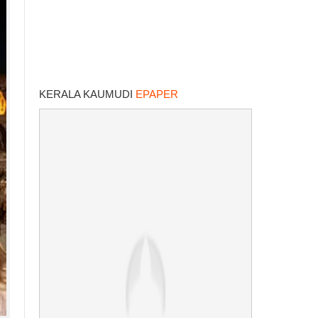
KERALA KAUMUDI
EPAPER