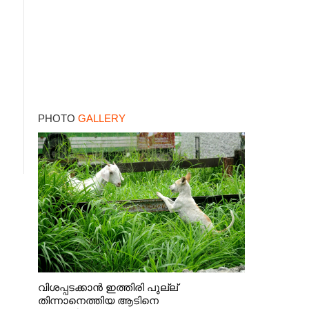
PHOTO
GALLERY
വിശപ്പടക്കാൻ ഇത്തിരി പുല്ല്
തിന്നാനെത്തിയ ആടിനെ