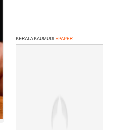
KERALA KAUMUDI
EPAPER