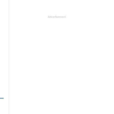
Advertisement