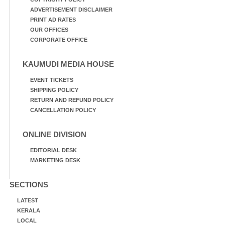
ADVERTISEMENT DISCLAIMER
PRINT AD RATES
OUR OFFICES
CORPORATE OFFICE
KAUMUDI MEDIA HOUSE
EVENT TICKETS
SHIPPING POLICY
RETURN AND REFUND POLICY
CANCELLATION POLICY
ONLINE DIVISION
EDITORIAL DESK
MARKETING DESK
SECTIONS
LATEST
KERALA
LOCAL