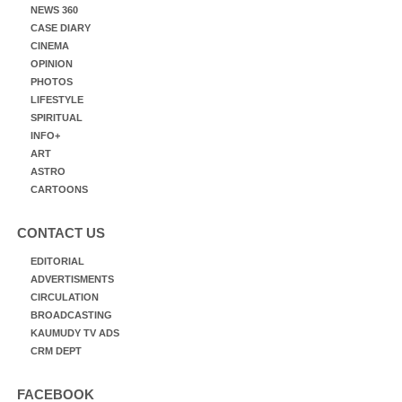
NEWS 360
CASE DIARY
CINEMA
OPINION
PHOTOS
LIFESTYLE
SPIRITUAL
INFO+
ART
ASTRO
CARTOONS
CONTACT US
EDITORIAL
ADVERTISMENTS
CIRCULATION
BROADCASTING
KAUMUDY TV ADS
CRM DEPT
FACEBOOK