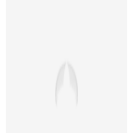
Copy Link