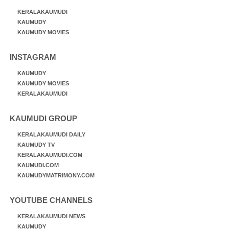
KERALAKAUMUDI
KAUMUDY
KAUMUDY MOVIES
INSTAGRAM
KAUMUDY
KAUMUDY MOVIES
KERALAKAUMUDI
KAUMUDI GROUP
KERALAKAUMUDI DAILY
KAUMUDY TV
KERALAKAUMUDI.COM
KAUMUDI.COM
KAUMUDYMATRIMONY.COM
YOUTUBE CHANNELS
KERALAKAUMUDI NEWS
KAUMUDY