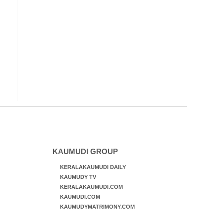
KAUMUDI GROUP
KERALAKAUMUDI DAILY
KAUMUDY TV
KERALAKAUMUDI.COM
KAUMUDI.COM
KAUMUDYMATRIMONY.COM