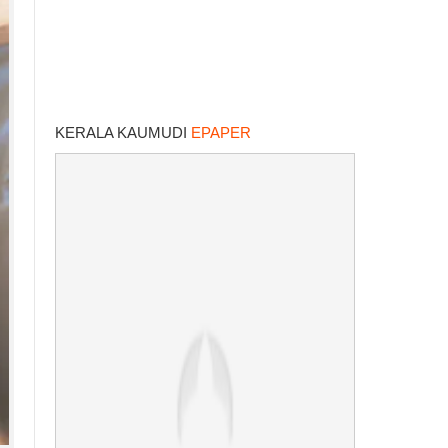
KERALA KAUMUDI
EPAPER