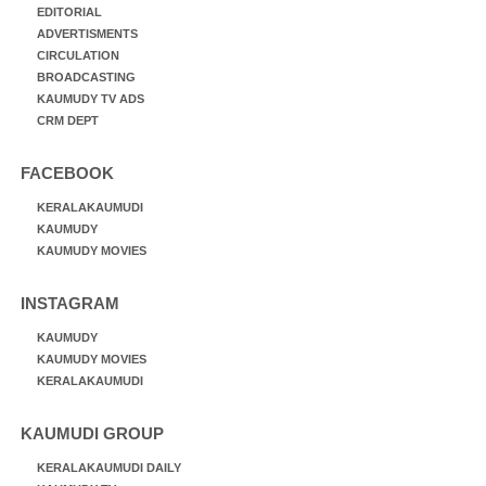
EDITORIAL
ADVERTISMENTS
CIRCULATION
BROADCASTING
KAUMUDY TV ADS
CRM DEPT
FACEBOOK
KERALAKAUMUDI
KAUMUDY
KAUMUDY MOVIES
INSTAGRAM
KAUMUDY
KAUMUDY MOVIES
KERALAKAUMUDI
KAUMUDI GROUP
KERALAKAUMUDI DAILY