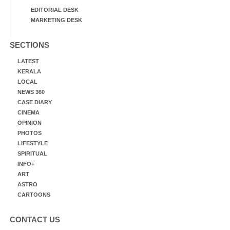
EDITORIAL DESK
MARKETING DESK
SECTIONS
LATEST
KERALA
LOCAL
NEWS 360
CASE DIARY
CINEMA
OPINION
PHOTOS
LIFESTYLE
SPIRITUAL
INFO+
ART
ASTRO
CARTOONS
CONTACT US