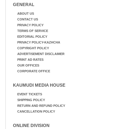
GENERAL
ABOUT US
CONTACT US
PRIVACY POLICY
TERMS OF SERVICE
EDITORIAL POLICY
PRIVACY POLICY-KAZHCHA
COPYRIGHT POLICY
ADVERTISEMENT DISCLAIMER
PRINT AD RATES
OUR OFFICES
CORPORATE OFFICE
KAUMUDI MEDIA HOUSE
EVENT TICKETS
SHIPPING POLICY
RETURN AND REFUND POLICY
CANCELLATION POLICY
ONLINE DIVISION