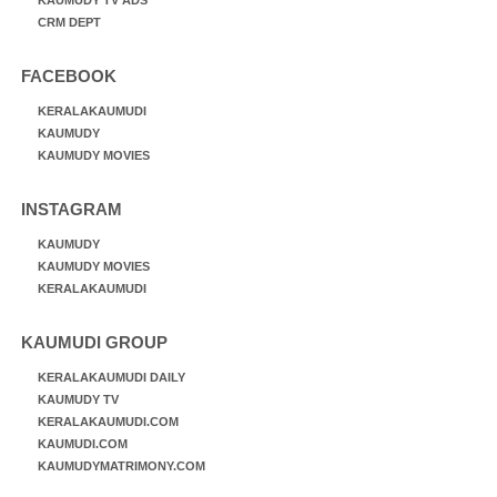
CRM DEPT
FACEBOOK
KERALAKAUMUDI
KAUMUDY
KAUMUDY MOVIES
INSTAGRAM
KAUMUDY
KAUMUDY MOVIES
KERALAKAUMUDI
KAUMUDI GROUP
KERALAKAUMUDI DAILY
KAUMUDY TV
KERALAKAUMUDI.COM
KAUMUDI.COM
KAUMUDYMATRIMONY.COM