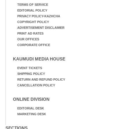
TERMS OF SERVICE
EDITORIAL POLICY
PRIVACY POLICY-KAZHCHA
COPYRIGHT POLICY
ADVERTISEMENT DISCLAIMER
PRINT AD RATES
OUR OFFICES
CORPORATE OFFICE
KAUMUDI MEDIA HOUSE
EVENT TICKETS
SHIPPING POLICY
RETURN AND REFUND POLICY
CANCELLATION POLICY
ONLINE DIVISION
EDITORIAL DESK
MARKETING DESK
SECTIONS