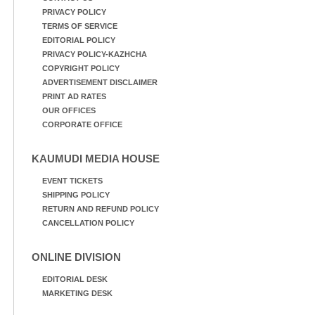
PRIVACY POLICY
TERMS OF SERVICE
EDITORIAL POLICY
PRIVACY POLICY-KAZHCHA
COPYRIGHT POLICY
ADVERTISEMENT DISCLAIMER
PRINT AD RATES
OUR OFFICES
CORPORATE OFFICE
KAUMUDI MEDIA HOUSE
EVENT TICKETS
SHIPPING POLICY
RETURN AND REFUND POLICY
CANCELLATION POLICY
ONLINE DIVISION
EDITORIAL DESK
MARKETING DESK