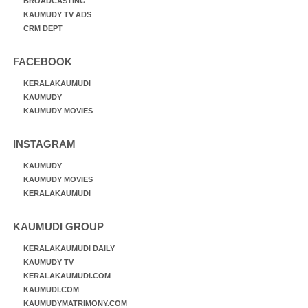
BROADCASTING
KAUMUDY TV ADS
CRM DEPT
FACEBOOK
KERALAKAUMUDI
KAUMUDY
KAUMUDY MOVIES
INSTAGRAM
KAUMUDY
KAUMUDY MOVIES
KERALAKAUMUDI
KAUMUDI GROUP
KERALAKAUMUDI DAILY
KAUMUDY TV
KERALAKAUMUDI.COM
KAUMUDI.COM
KAUMUDYMATRIMONY.COM