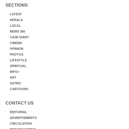
SECTIONS
LATEST
KERALA
LOCAL
NEWS 360
CASE DIARY
CINEMA
OPINION
PHOTOS
LIFESTYLE
SPIRITUAL
INFO+
ART
ASTRO
CARTOONS
CONTACT US
EDITORIAL
ADVERTISMENTS
CIRCULATION