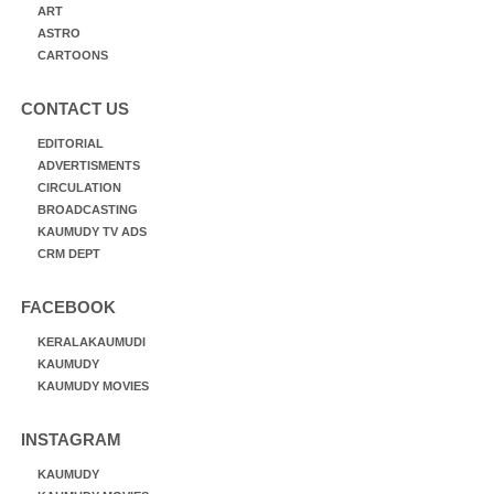
ART
ASTRO
CARTOONS
CONTACT US
EDITORIAL
ADVERTISMENTS
CIRCULATION
BROADCASTING
KAUMUDY TV ADS
CRM DEPT
FACEBOOK
KERALAKAUMUDI
KAUMUDY
KAUMUDY MOVIES
INSTAGRAM
KAUMUDY