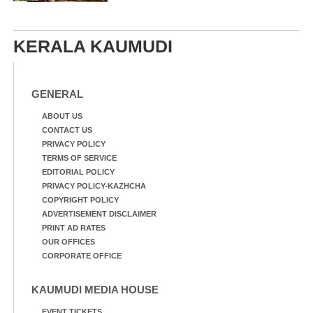
KERALA KAUMUDI
GENERAL
ABOUT US
CONTACT US
PRIVACY POLICY
TERMS OF SERVICE
EDITORIAL POLICY
PRIVACY POLICY-KAZHCHA
COPYRIGHT POLICY
ADVERTISEMENT DISCLAIMER
PRINT AD RATES
OUR OFFICES
CORPORATE OFFICE
KAUMUDI MEDIA HOUSE
EVENT TICKETS