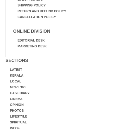
SHIPPING POLICY
RETURN AND REFUND POLICY
CANCELLATION POLICY
ONLINE DIVISION
EDITORIAL DESK
MARKETING DESK
SECTIONS
LATEST
KERALA
LOCAL
NEWS 360
CASE DIARY
CINEMA
OPINION
PHOTOS
LIFESTYLE
SPIRITUAL
INFO+