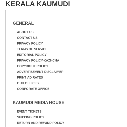
KERALA KAUMUDI
GENERAL
ABOUT US
CONTACT US
PRIVACY POLICY
TERMS OF SERVICE
EDITORIAL POLICY
PRIVACY POLICY-KAZHCHA
COPYRIGHT POLICY
ADVERTISEMENT DISCLAIMER
PRINT AD RATES
OUR OFFICES
CORPORATE OFFICE
KAUMUDI MEDIA HOUSE
EVENT TICKETS
SHIPPING POLICY
RETURN AND REFUND POLICY