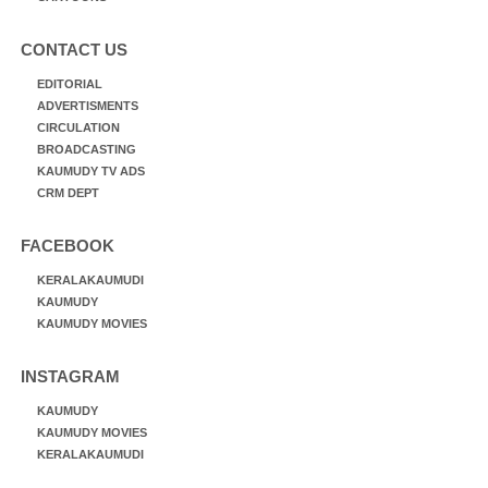
CONTACT US
EDITORIAL
ADVERTISMENTS
CIRCULATION
BROADCASTING
KAUMUDY TV ADS
CRM DEPT
FACEBOOK
KERALAKAUMUDI
KAUMUDY
KAUMUDY MOVIES
INSTAGRAM
KAUMUDY
KAUMUDY MOVIES
KERALAKAUMUDI