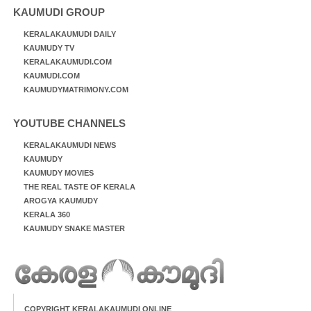
KAUMUDI GROUP
KERALAKAUMUDI DAILY
KAUMUDY TV
KERALAKAUMUDI.COM
KAUMUDI.COM
KAUMUDYMATRIMONY.COM
YOUTUBE CHANNELS
KERALAKAUMUDI NEWS
KAUMUDY
KAUMUDY MOVIES
THE REAL TASTE OF KERALA
AROGYA KAUMUDY
KERALA 360
KAUMUDY SNAKE MASTER
COPYRIGHT KERALAKAUMUDI ONLINE