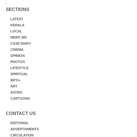
SECTIONS
LATEST
KERALA
LOCAL
NEWS 360
CASE DIARY
CINEMA
OPINION
PHOTOS
LIFESTYLE
SPIRITUAL
INFO+
ART
ASTRO
CARTOONS
CONTACT US
EDITORIAL
ADVERTISMENTS
CIRCULATION