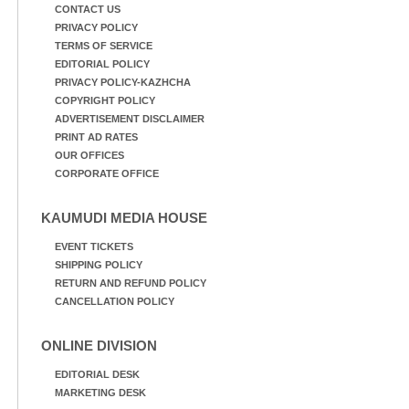
CONTACT US
PRIVACY POLICY
TERMS OF SERVICE
EDITORIAL POLICY
PRIVACY POLICY-KAZHCHA
COPYRIGHT POLICY
ADVERTISEMENT DISCLAIMER
PRINT AD RATES
OUR OFFICES
CORPORATE OFFICE
KAUMUDI MEDIA HOUSE
EVENT TICKETS
SHIPPING POLICY
RETURN AND REFUND POLICY
CANCELLATION POLICY
ONLINE DIVISION
EDITORIAL DESK
MARKETING DESK