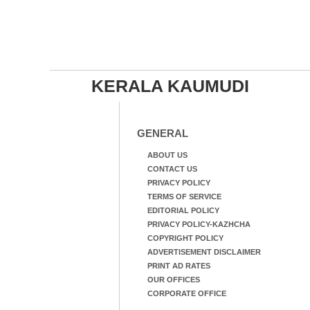
KERALA KAUMUDI
GENERAL
ABOUT US
CONTACT US
PRIVACY POLICY
TERMS OF SERVICE
EDITORIAL POLICY
PRIVACY POLICY-KAZHCHA
COPYRIGHT POLICY
ADVERTISEMENT DISCLAIMER
PRINT AD RATES
OUR OFFICES
CORPORATE OFFICE