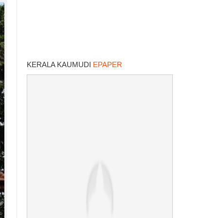
KERALA KAUMUDI
EPAPER