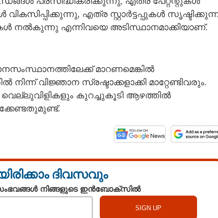
ങ്ങൾ പ്രസിദ്ധീകരിക്കുന്നു, എത്ര പേറ്റന്റുകൾ
ിപ്പിക്കുന്നു, എത്ര സ്റ്റാർട്ടപ്പുകൾ സൃഷ്ടിക്കുന്ന
 നൽകുന്നു എന്നിവയെ അടിസ്ഥാനമാക്കിയാണ്.
ാനസംസ്ഥാനത്തിലേക്ക് മാറണമെങ്കിൽ
ന്ന് വിജ്ഞാന സ്രഷ്ടാക്കളാക്കി മാറ്റേണ്ടിവരും.
ല്ലുവിളികളും കുറച്ചുകൂടി ആഴത്തിൽ
കേണ്ടതുമുണ്ട്.
യിരിക്കാം ദിവസവും
 സംഭവങ്ങൾ നിങ്ങളുടെ ഇൻബോക്സിൽ