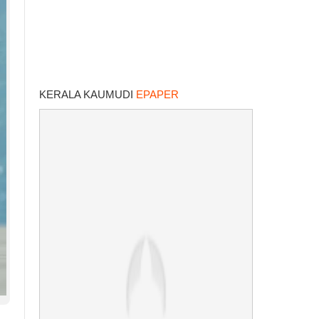
KERALA KAUMUDI
EPAPER