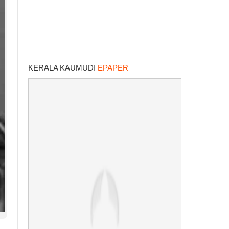
KERALA KAUMUDI
EPAPER