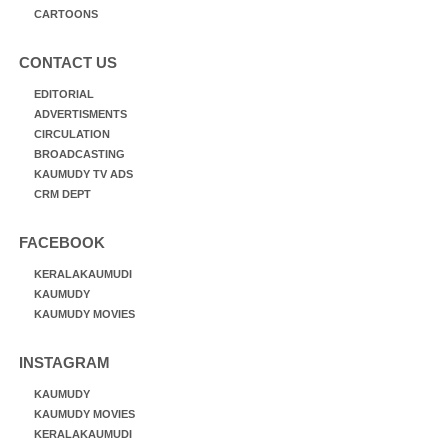
CARTOONS
CONTACT US
EDITORIAL
ADVERTISMENTS
CIRCULATION
BROADCASTING
KAUMUDY TV ADS
CRM DEPT
FACEBOOK
KERALAKAUMUDI
KAUMUDY
KAUMUDY MOVIES
INSTAGRAM
KAUMUDY
KAUMUDY MOVIES
KERALAKAUMUDI