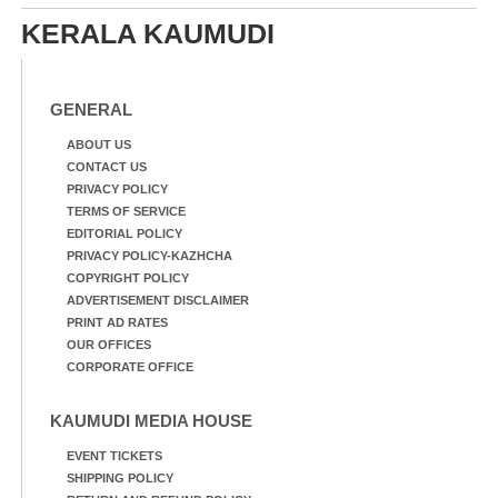
KERALA KAUMUDI
GENERAL
ABOUT US
CONTACT US
PRIVACY POLICY
TERMS OF SERVICE
EDITORIAL POLICY
PRIVACY POLICY-KAZHCHA
COPYRIGHT POLICY
ADVERTISEMENT DISCLAIMER
PRINT AD RATES
OUR OFFICES
CORPORATE OFFICE
KAUMUDI MEDIA HOUSE
EVENT TICKETS
SHIPPING POLICY