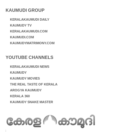
KAUMUDI GROUP
KERALAKAUMUDI DAILY
KAUMUDY TV
KERALAKAUMUDI.COM
KAUMUDI.COM
KAUMUDYMATRIMONY.COM
YOUTUBE CHANNELS
KERALAKAUMUDI NEWS
KAUMUDY
KAUMUDY MOVIES
THE REAL TASTE OF KERALA
AROGYA KAUMUDY
KERALA 360
KAUMUDY SNAKE MASTER