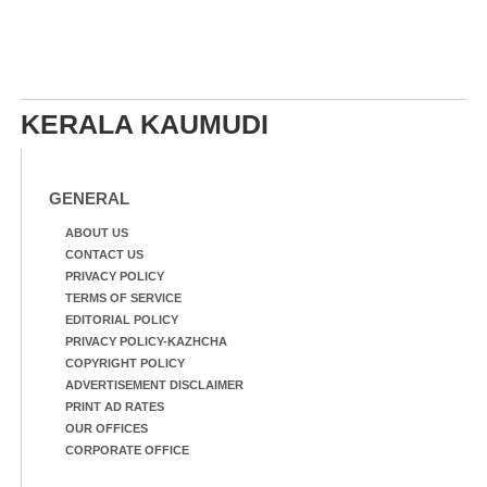
KERALA KAUMUDI
GENERAL
ABOUT US
CONTACT US
PRIVACY POLICY
TERMS OF SERVICE
EDITORIAL POLICY
PRIVACY POLICY-KAZHCHA
COPYRIGHT POLICY
ADVERTISEMENT DISCLAIMER
PRINT AD RATES
OUR OFFICES
CORPORATE OFFICE