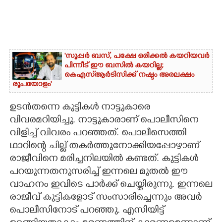
'സൂപ്പർ ബസ്, പക്ഷേ ഒരിക്കൽ കയറിയവർ
പിന്നീട് ഈ ബസിൽ കയറില്ല;
കെഎസ്ആർടിസിക്ക് നഷ്ടം അരലക്ഷം
രൂപയോളം'
ഉടൻതന്നെ കുട്ടികൾ നാട്ടുകാരെ
വിവരമറിയിച്ചു. നാട്ടുകാരാണ് പൊലീസിനെ
വിളിച്ച് വിവരം പറഞ്ഞത്. പൊലീസെത്തി
ഥാറിന്റെ ചില്ല് തകർത്തുനോക്കിയപ്പോഴാണ്
രാജീവിനെ മരിച്ചനിലയിൽ കണ്ടത്. കുട്ടികൾ
പറയുന്നതനുസരിച്ച് ഇന്നലെ മുതൽ ഈ
വാഹനം ഇവിടെ പാർക്ക് ചെയ്തിരുന്നു. ഇന്നലെ
രാജീവ് കുട്ടികളോട് സംസാരിച്ചെന്നും അവ‌ർ
പൊലീസിനോട് പറഞ്ഞു. എസിയിട്ട്