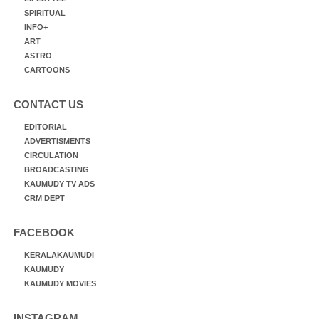
SPIRITUAL
INFO+
ART
ASTRO
CARTOONS
CONTACT US
EDITORIAL
ADVERTISMENTS
CIRCULATION
BROADCASTING
KAUMUDY TV ADS
CRM DEPT
FACEBOOK
KERALAKAUMUDI
KAUMUDY
KAUMUDY MOVIES
INSTAGRAM