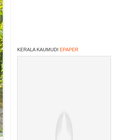
KERALA KAUMUDI
EPAPER