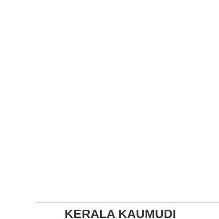
KERALA KAUMUDI