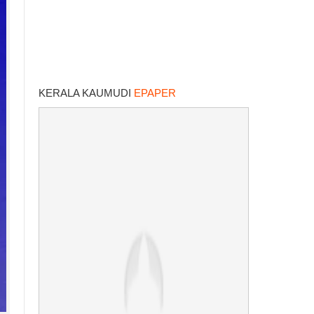
KERALA KAUMUDI
EPAPER