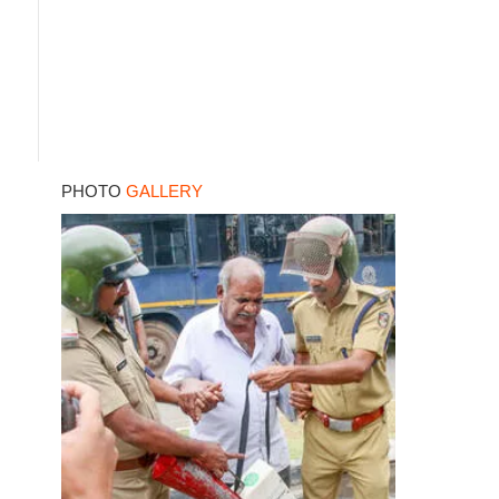
PHOTO
GALLERY