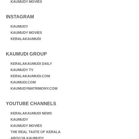
KAUMUDY MOVIES
INSTAGRAM
KAUMUDY
KAUMUDY MOVIES
KERALAKAUMUDI
KAUMUDI GROUP
KERALAKAUMUDI DAILY
KAUMUDY TV
KERALAKAUMUDI.COM
KAUMUDI.COM
KAUMUDYMATRIMONY.COM
YOUTUBE CHANNELS
KERALAKAUMUDI NEWS
KAUMUDY
KAUMUDY MOVIES
THE REAL TASTE OF KERALA
AROGYA KAUMUDY