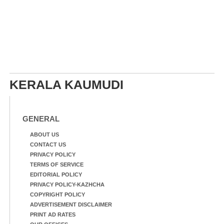
KERALA KAUMUDI
GENERAL
ABOUT US
CONTACT US
PRIVACY POLICY
TERMS OF SERVICE
EDITORIAL POLICY
PRIVACY POLICY-KAZHCHA
COPYRIGHT POLICY
ADVERTISEMENT DISCLAIMER
PRINT AD RATES