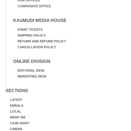
OUR OFFICES
CORPORATE OFFICE
KAUMUDI MEDIA HOUSE
EVENT TICKETS
SHIPPING POLICY
RETURN AND REFUND POLICY
CANCELLATION POLICY
ONLINE DIVISION
EDITORIAL DESK
MARKETING DESK
SECTIONS
LATEST
KERALA
LOCAL
NEWS 360
CASE DIARY
CINEMA