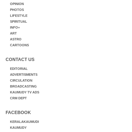
OPINION
PHOTOS
LIFESTYLE
SPIRITUAL
INFO+
ART
ASTRO
CARTOONS
CONTACT US
EDITORIAL
ADVERTISMENTS
CIRCULATION
BROADCASTING
KAUMUDY TV ADS
CRM DEPT
FACEBOOK
KERALAKAUMUDI
KAUMUDY