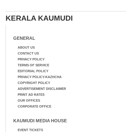
KERALA KAUMUDI
GENERAL
ABOUT US
CONTACT US
PRIVACY POLICY
TERMS OF SERVICE
EDITORIAL POLICY
PRIVACY POLICY-KAZHCHA
COPYRIGHT POLICY
ADVERTISEMENT DISCLAIMER
PRINT AD RATES
OUR OFFICES
CORPORATE OFFICE
KAUMUDI MEDIA HOUSE
EVENT TICKETS