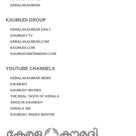
KERALAKAUMUDI
KAUMUDI GROUP
KERALAKAUMUDI DAILY
KAUMUDY TV
KERALAKAUMUDI.COM
KAUMUDI.COM
KAUMUDYMATRIMONY.COM
YOUTUBE CHANNELS
KERALAKAUMUDI NEWS
KAUMUDY
KAUMUDY MOVIES
THE REAL TASTE OF KERALA
AROGYA KAUMUDY
KERALA 360
KAUMUDY SNAKE MASTER