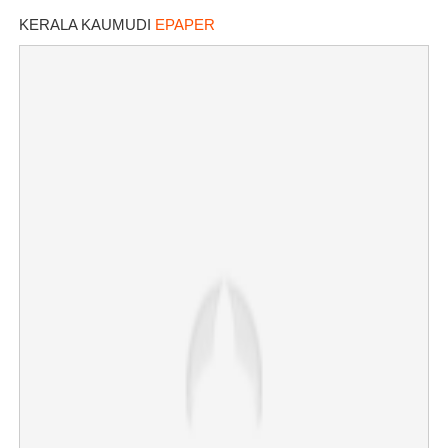
KERALA KAUMUDI
EPAPER