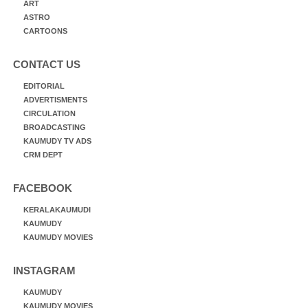
ART
ASTRO
CARTOONS
CONTACT US
EDITORIAL
ADVERTISMENTS
CIRCULATION
BROADCASTING
KAUMUDY TV ADS
CRM DEPT
FACEBOOK
KERALAKAUMUDI
KAUMUDY
KAUMUDY MOVIES
INSTAGRAM
KAUMUDY
KAUMUDY MOVIES