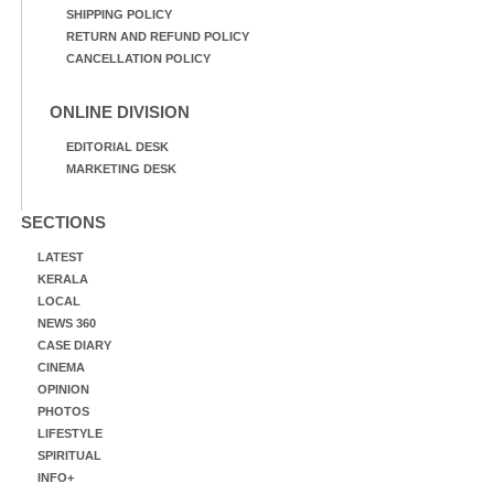
SHIPPING POLICY
RETURN AND REFUND POLICY
CANCELLATION POLICY
ONLINE DIVISION
EDITORIAL DESK
MARKETING DESK
SECTIONS
LATEST
KERALA
LOCAL
NEWS 360
CASE DIARY
CINEMA
OPINION
PHOTOS
LIFESTYLE
SPIRITUAL
INFO+