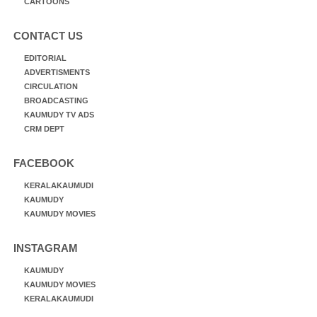
CARTOONS
CONTACT US
EDITORIAL
ADVERTISMENTS
CIRCULATION
BROADCASTING
KAUMUDY TV ADS
CRM DEPT
FACEBOOK
KERALAKAUMUDI
KAUMUDY
KAUMUDY MOVIES
INSTAGRAM
KAUMUDY
KAUMUDY MOVIES
KERALAKAUMUDI