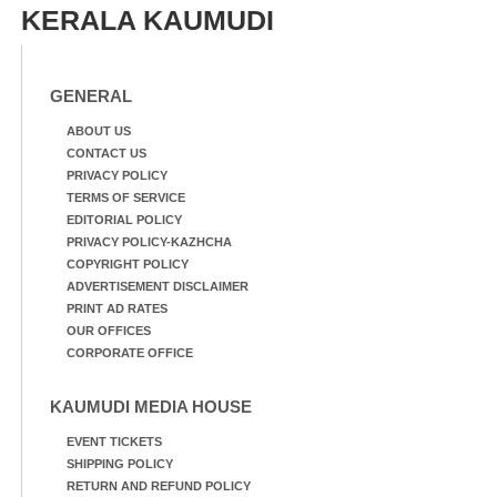
KERALA KAUMUDI
GENERAL
ABOUT US
CONTACT US
PRIVACY POLICY
TERMS OF SERVICE
EDITORIAL POLICY
PRIVACY POLICY-KAZHCHA
COPYRIGHT POLICY
ADVERTISEMENT DISCLAIMER
PRINT AD RATES
OUR OFFICES
CORPORATE OFFICE
KAUMUDI MEDIA HOUSE
EVENT TICKETS
SHIPPING POLICY
RETURN AND REFUND POLICY