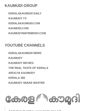
KAUMUDI GROUP
KERALAKAUMUDI DAILY
KAUMUDY TV
KERALAKAUMUDI.COM
KAUMUDI.COM
KAUMUDYMATRIMONY.COM
YOUTUBE CHANNELS
KERALAKAUMUDI NEWS
KAUMUDY
KAUMUDY MOVIES
THE REAL TASTE OF KERALA
AROGYA KAUMUDY
KERALA 360
KAUMUDY SNAKE MASTER