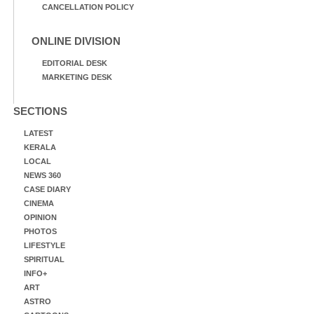
CANCELLATION POLICY
ONLINE DIVISION
EDITORIAL DESK
MARKETING DESK
SECTIONS
LATEST
KERALA
LOCAL
NEWS 360
CASE DIARY
CINEMA
OPINION
PHOTOS
LIFESTYLE
SPIRITUAL
INFO+
ART
ASTRO