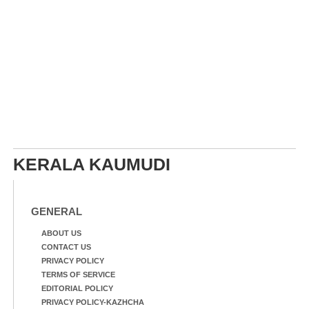
KERALA KAUMUDI
GENERAL
ABOUT US
CONTACT US
PRIVACY POLICY
TERMS OF SERVICE
EDITORIAL POLICY
PRIVACY POLICY-KAZHCHA