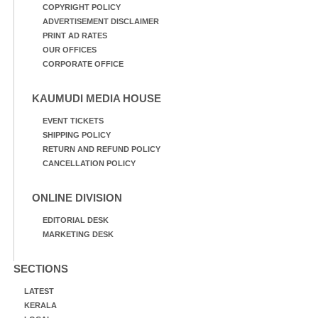
COPYRIGHT POLICY
ADVERTISEMENT DISCLAIMER
PRINT AD RATES
OUR OFFICES
CORPORATE OFFICE
KAUMUDI MEDIA HOUSE
EVENT TICKETS
SHIPPING POLICY
RETURN AND REFUND POLICY
CANCELLATION POLICY
ONLINE DIVISION
EDITORIAL DESK
MARKETING DESK
SECTIONS
LATEST
KERALA