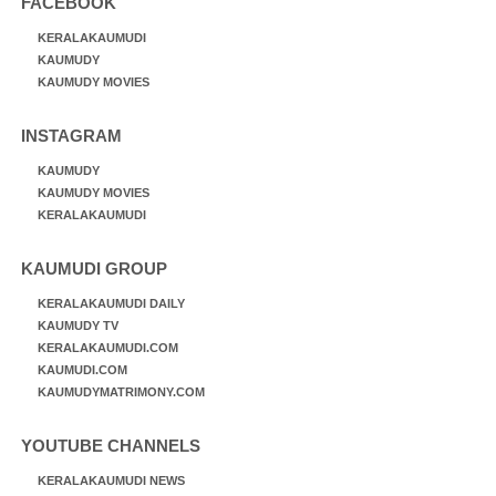
FACEBOOK
KERALAKAUMUDI
KAUMUDY
KAUMUDY MOVIES
INSTAGRAM
KAUMUDY
KAUMUDY MOVIES
KERALAKAUMUDI
KAUMUDI GROUP
KERALAKAUMUDI DAILY
KAUMUDY TV
KERALAKAUMUDI.COM
KAUMUDI.COM
KAUMUDYMATRIMONY.COM
YOUTUBE CHANNELS
KERALAKAUMUDI NEWS