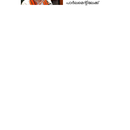
പാർലമെന്റിലേക്ക്