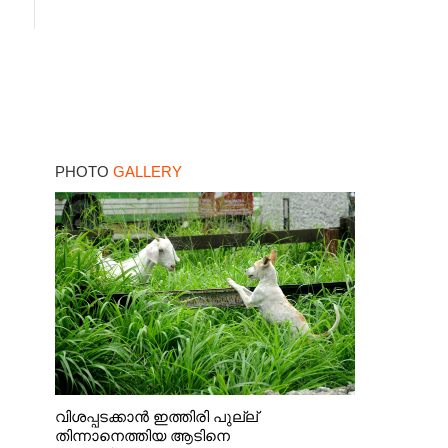
PHOTO
GALLERY
വിശപ്പടക്കാൻ ഇത്തിരി പുല്ല്
തിന്നാനെത്തിയ ആടിനെ