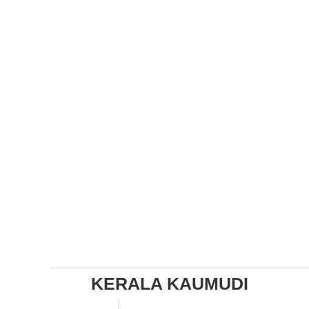
KERALA KAUMUDI