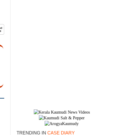
TRENDING IN
CASE DIARY