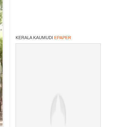
KERALA KAUMUDI
EPAPER