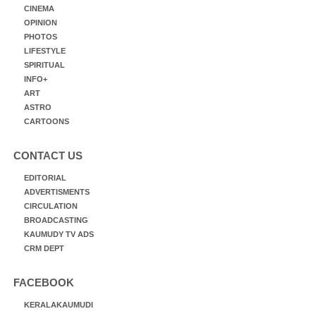
CINEMA
OPINION
PHOTOS
LIFESTYLE
SPIRITUAL
INFO+
ART
ASTRO
CARTOONS
CONTACT US
EDITORIAL
ADVERTISMENTS
CIRCULATION
BROADCASTING
KAUMUDY TV ADS
CRM DEPT
FACEBOOK
KERALAKAUMUDI