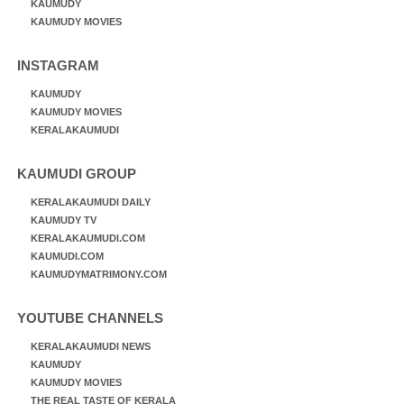
KAUMUDY
KAUMUDY MOVIES
INSTAGRAM
KAUMUDY
KAUMUDY MOVIES
KERALAKAUMUDI
KAUMUDI GROUP
KERALAKAUMUDI DAILY
KAUMUDY TV
KERALAKAUMUDI.COM
KAUMUDI.COM
KAUMUDYMATRIMONY.COM
YOUTUBE CHANNELS
KERALAKAUMUDI NEWS
KAUMUDY
KAUMUDY MOVIES
THE REAL TASTE OF KERALA