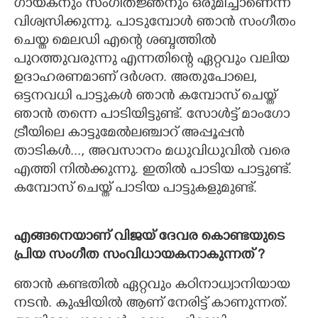
ഗായകനും സംഗീതജ്ഞനും ഒരുമിച്ചാണെന്ന്
വിശ്വസിക്കുന്നു. പാടുമ്പോൾ ഞാൻ സംഗീതം
ചെയ്ത മെലഡി എന്റെ ശബ്ദത്തിൽ
പുറത്തുവരുന്നു എന്നതിന്റെ ഏറ്റവും വലിയ
ഉദാഹരണമാണ് ദർശന. അതുപോലെ,
ഒട്ടനവധി പാട്ടുകൾ ഞാൻ കമ്പോസ് ചെയ്ത്
ഞാൻ തന്നെ പാടിയിട്ടുണ്ട്. സോൾട്ട് മാംഗോ
ട്രീയിലെ കാട്ടുമേൽലഞ്ചാറ് അപ്പൂപ്പൻ
താടികൾ..., അവസാനം മധുവിധുവിൽ വരെ
എത്തി നിൽക്കുന്നു. ഇതിൽ പാടിയ പാട്ടുണ്ട്.
കമ്പോസ് ചെയ്ത് പാടിയ പാട്ടുകളുമുണ്ട്.
എങ്ങനെയാണ് വിജയ് ദേവര കൊണ്ടയുടെ
പ്രിയ സംഗീത സംവിധായകനാകുന്നത് ?​
ഞാൻ കണ്ടതിൽ ഏറ്റവും കഠിനാധ്വാനിയായ
നടൻ. കുഷിയിൽ ആണ് നേരിട്ട് കാണുന്നത്.