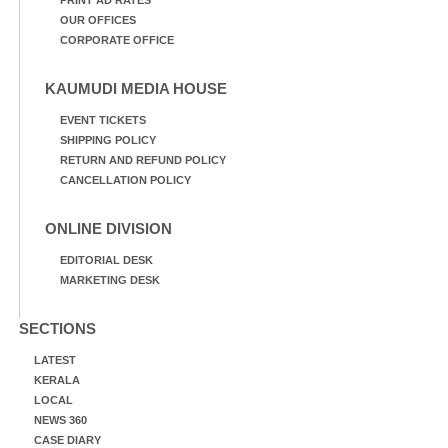
OUR OFFICES
CORPORATE OFFICE
KAUMUDI MEDIA HOUSE
EVENT TICKETS
SHIPPING POLICY
RETURN AND REFUND POLICY
CANCELLATION POLICY
ONLINE DIVISION
EDITORIAL DESK
MARKETING DESK
SECTIONS
LATEST
KERALA
LOCAL
NEWS 360
CASE DIARY