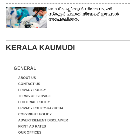
ലാബ് ടെക്നീഷ്യൻ നിയമനം, ഷീ
സ്‌കൂട്ടർ പദ്ധതിയിലേക്ക് ഇപ്പോൾ
അപേക്ഷിക്കാം
KERALA KAUMUDI
GENERAL
ABOUT US
CONTACT US
PRIVACY POLICY
TERMS OF SERVICE
EDITORIAL POLICY
PRIVACY POLICY-KAZHCHA
COPYRIGHT POLICY
ADVERTISEMENT DISCLAIMER
PRINT AD RATES
OUR OFFICES