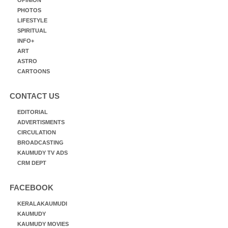
PHOTOS
LIFESTYLE
SPIRITUAL
INFO+
ART
ASTRO
CARTOONS
CONTACT US
EDITORIAL
ADVERTISMENTS
CIRCULATION
BROADCASTING
KAUMUDY TV ADS
CRM DEPT
FACEBOOK
KERALAKAUMUDI
KAUMUDY
KAUMUDY MOVIES