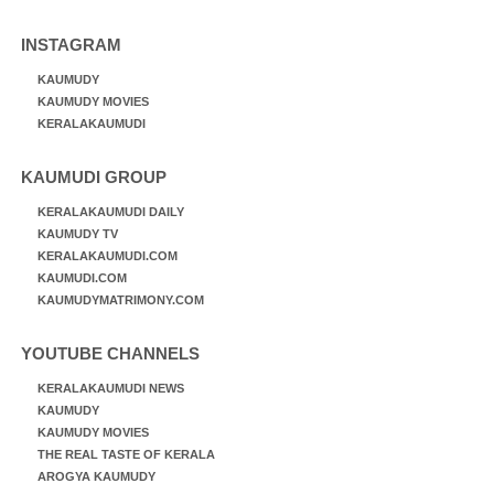
INSTAGRAM
KAUMUDY
KAUMUDY MOVIES
KERALAKAUMUDI
KAUMUDI GROUP
KERALAKAUMUDI DAILY
KAUMUDY TV
KERALAKAUMUDI.COM
KAUMUDI.COM
KAUMUDYMATRIMONY.COM
YOUTUBE CHANNELS
KERALAKAUMUDI NEWS
KAUMUDY
KAUMUDY MOVIES
THE REAL TASTE OF KERALA
AROGYA KAUMUDY