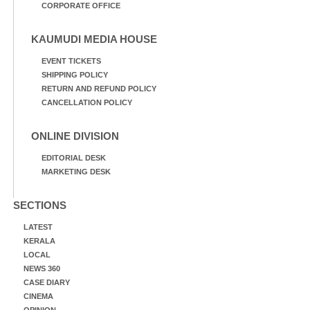
CORPORATE OFFICE
KAUMUDI MEDIA HOUSE
EVENT TICKETS
SHIPPING POLICY
RETURN AND REFUND POLICY
CANCELLATION POLICY
ONLINE DIVISION
EDITORIAL DESK
MARKETING DESK
SECTIONS
LATEST
KERALA
LOCAL
NEWS 360
CASE DIARY
CINEMA
OPINION