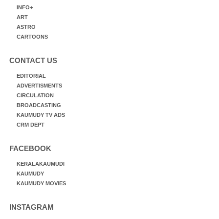
INFO+
ART
ASTRO
CARTOONS
CONTACT US
EDITORIAL
ADVERTISMENTS
CIRCULATION
BROADCASTING
KAUMUDY TV ADS
CRM DEPT
FACEBOOK
KERALAKAUMUDI
KAUMUDY
KAUMUDY MOVIES
INSTAGRAM