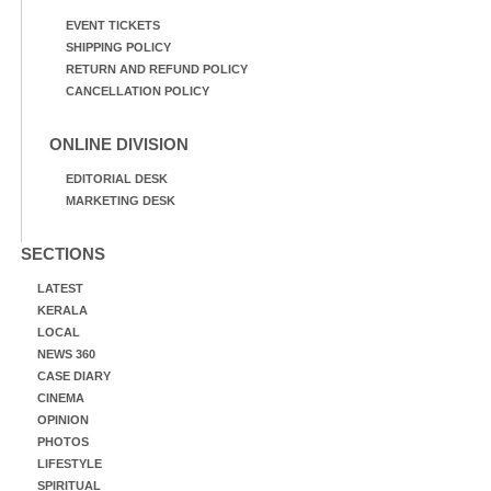
EVENT TICKETS
SHIPPING POLICY
RETURN AND REFUND POLICY
CANCELLATION POLICY
ONLINE DIVISION
EDITORIAL DESK
MARKETING DESK
SECTIONS
LATEST
KERALA
LOCAL
NEWS 360
CASE DIARY
CINEMA
OPINION
PHOTOS
LIFESTYLE
SPIRITUAL