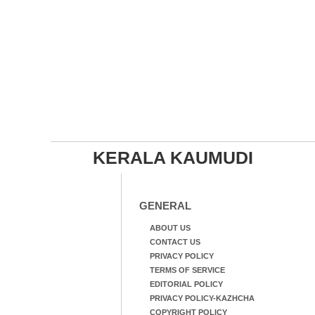
KERALA KAUMUDI
GENERAL
ABOUT US
CONTACT US
PRIVACY POLICY
TERMS OF SERVICE
EDITORIAL POLICY
PRIVACY POLICY-KAZHCHA
COPYRIGHT POLICY