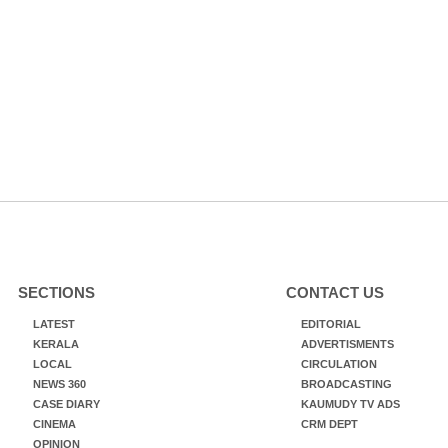
SECTIONS
CONTACT US
LATEST
EDITORIAL
KERALA
ADVERTISMENTS
LOCAL
CIRCULATION
NEWS 360
BROADCASTING
CASE DIARY
KAUMUDY TV ADS
CINEMA
CRM DEPT
OPINION