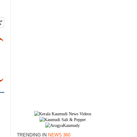
TRENDING IN
NEWS 360