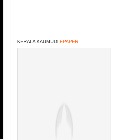
KERALA KAUMUDI
EPAPER