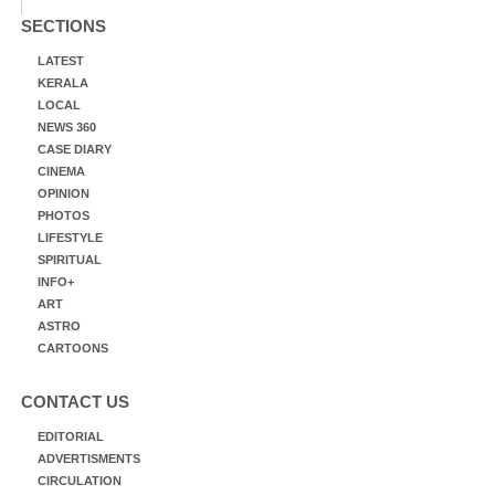
SECTIONS
LATEST
KERALA
LOCAL
NEWS 360
CASE DIARY
CINEMA
OPINION
PHOTOS
LIFESTYLE
SPIRITUAL
INFO+
ART
ASTRO
CARTOONS
CONTACT US
EDITORIAL
ADVERTISMENTS
CIRCULATION