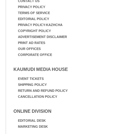
CONTACT US
PRIVACY POLICY
TERMS OF SERVICE
EDITORIAL POLICY
PRIVACY POLICY-KAZHCHA
COPYRIGHT POLICY
ADVERTISEMENT DISCLAIMER
PRINT AD RATES
OUR OFFICES
CORPORATE OFFICE
KAUMUDI MEDIA HOUSE
EVENT TICKETS
SHIPPING POLICY
RETURN AND REFUND POLICY
CANCELLATION POLICY
ONLINE DIVISION
EDITORIAL DESK
MARKETING DESK