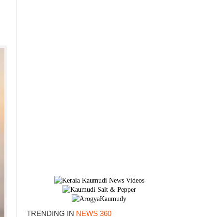
TRENDING IN
NEWS 360