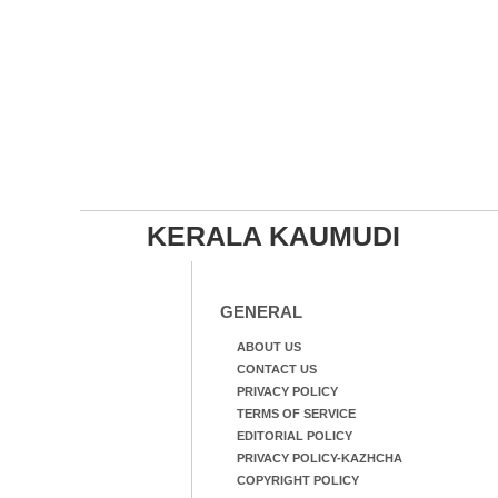
KERALA KAUMUDI
GENERAL
ABOUT US
CONTACT US
PRIVACY POLICY
TERMS OF SERVICE
EDITORIAL POLICY
PRIVACY POLICY-KAZHCHA
COPYRIGHT POLICY