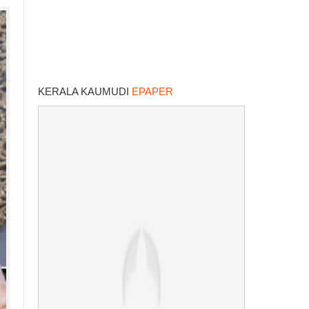
KERALA KAUMUDI
EPAPER