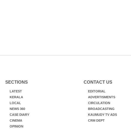
SECTIONS
CONTACT US
LATEST
EDITORIAL
KERALA
ADVERTISMENTS
LOCAL
CIRCULATION
NEWS 360
BROADCASTING
CASE DIARY
KAUMUDY TV ADS
CINEMA
CRM DEPT
OPINION