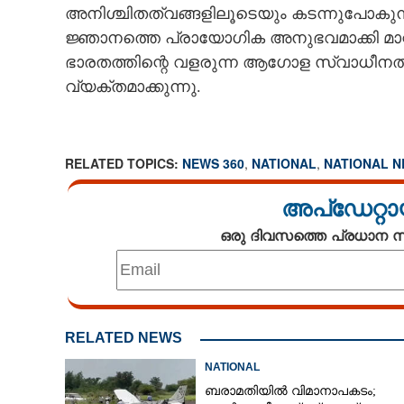
അനിശ്ചിതത്വങ്ങളിലൂടെയും കടന്നുപോകുന
ജ്ഞാനത്തെ പ്രായോഗിക അനുഭവമാക്കി മാറ്റു
ഭാരതത്തിന്റെ വളരുന്ന ആഗോള സ്വാധീനത
വ്യക്തമാക്കുന്നു.
RELATED TOPICS:
NEWS 360
,
NATIONAL
,
NATIONAL 
അപ്ഡേറ്റാ
ഒരു ദിവസത്തെ പ്രധാന
RELATED NEWS
NATIONAL
ബരാമതിയിൽ വിമാനാപകടം;