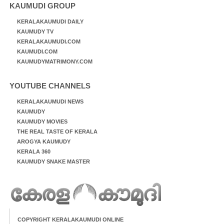
KAUMUDI GROUP
KERALAKAUMUDI DAILY
KAUMUDY TV
KERALAKAUMUDI.COM
KAUMUDI.COM
KAUMUDYMATRIMONY.COM
YOUTUBE CHANNELS
KERALAKAUMUDI NEWS
KAUMUDY
KAUMUDY MOVIES
THE REAL TASTE OF KERALA
AROGYA KAUMUDY
KERALA 360
KAUMUDY SNAKE MASTER
COPYRIGHT KERALAKAUMUDI ONLINE