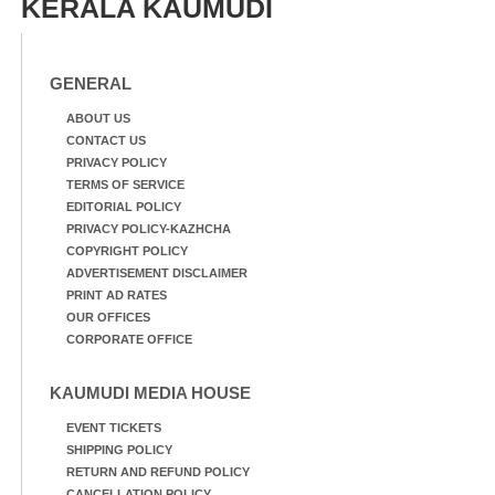
KERALA KAUMUDI
GENERAL
ABOUT US
CONTACT US
PRIVACY POLICY
TERMS OF SERVICE
EDITORIAL POLICY
PRIVACY POLICY-KAZHCHA
COPYRIGHT POLICY
ADVERTISEMENT DISCLAIMER
PRINT AD RATES
OUR OFFICES
CORPORATE OFFICE
KAUMUDI MEDIA HOUSE
EVENT TICKETS
SHIPPING POLICY
RETURN AND REFUND POLICY
CANCELLATION POLICY