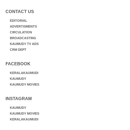
CONTACT US
EDITORIAL
ADVERTISMENTS
CIRCULATION
BROADCASTING
KAUMUDY TV ADS
CRM DEPT
FACEBOOK
KERALAKAUMUDI
KAUMUDY
KAUMUDY MOVIES
INSTAGRAM
KAUMUDY
KAUMUDY MOVIES
KERALAKAUMUDI