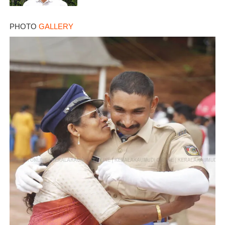
PHOTO
GALLERY