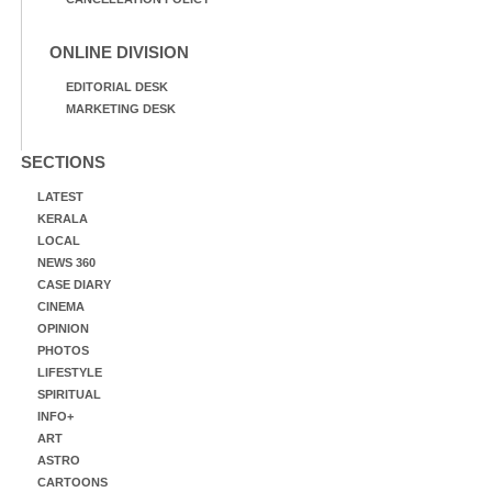
ONLINE DIVISION
EDITORIAL DESK
MARKETING DESK
SECTIONS
LATEST
KERALA
LOCAL
NEWS 360
CASE DIARY
CINEMA
OPINION
PHOTOS
LIFESTYLE
SPIRITUAL
INFO+
ART
ASTRO
CARTOONS