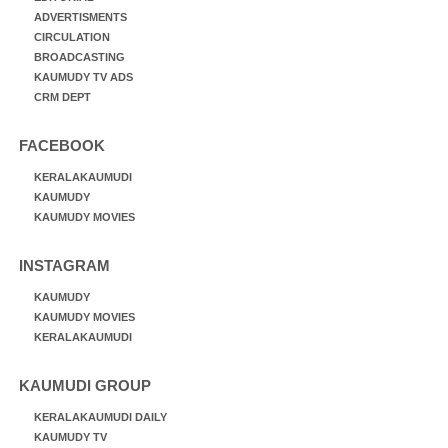
ADVERTISMENTS
CIRCULATION
BROADCASTING
KAUMUDY TV ADS
CRM DEPT
FACEBOOK
KERALAKAUMUDI
KAUMUDY
KAUMUDY MOVIES
INSTAGRAM
KAUMUDY
KAUMUDY MOVIES
KERALAKAUMUDI
KAUMUDI GROUP
KERALAKAUMUDI DAILY
KAUMUDY TV