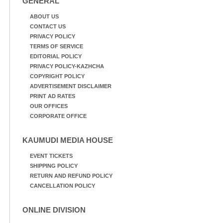
GENERAL
ABOUT US
CONTACT US
PRIVACY POLICY
TERMS OF SERVICE
EDITORIAL POLICY
PRIVACY POLICY-KAZHCHA
COPYRIGHT POLICY
ADVERTISEMENT DISCLAIMER
PRINT AD RATES
OUR OFFICES
CORPORATE OFFICE
KAUMUDI MEDIA HOUSE
EVENT TICKETS
SHIPPING POLICY
RETURN AND REFUND POLICY
CANCELLATION POLICY
ONLINE DIVISION