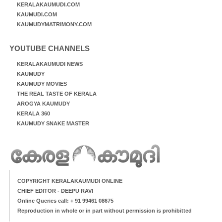
KERALAKAUMUDI.COM
KAUMUDI.COM
KAUMUDYMATRIMONY.COM
YOUTUBE CHANNELS
KERALAKAUMUDI NEWS
KAUMUDY
KAUMUDY MOVIES
THE REAL TASTE OF KERALA
AROGYA KAUMUDY
KERALA 360
KAUMUDY SNAKE MASTER
COPYRIGHT KERALAKAUMUDI ONLINE
CHIEF EDITOR - DEEPU RAVI
Online Queries call: + 91 99461 08675
Reproduction in whole or in part without permission is prohibitted