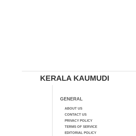
KERALA KAUMUDI
GENERAL
ABOUT US
CONTACT US
PRIVACY POLICY
TERMS OF SERVICE
EDITORIAL POLICY