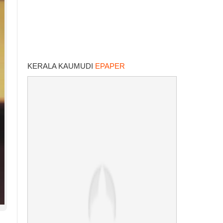
KERALA KAUMUDI
EPAPER