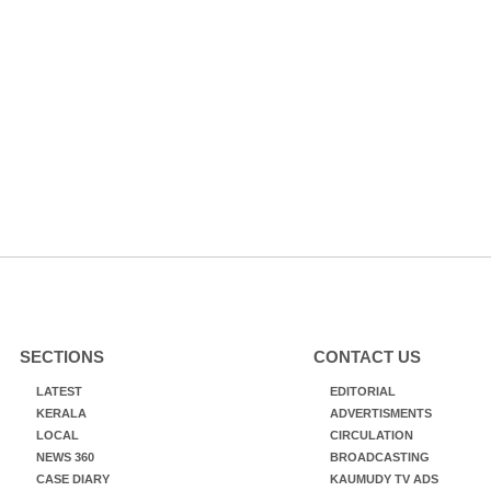
SECTIONS
CONTACT US
LATEST
EDITORIAL
KERALA
ADVERTISMENTS
LOCAL
CIRCULATION
NEWS 360
BROADCASTING
CASE DIARY
KAUMUDY TV ADS