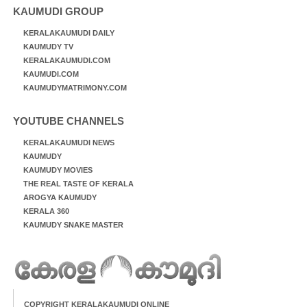
KAUMUDI GROUP
KERALAKAUMUDI DAILY
KAUMUDY TV
KERALAKAUMUDI.COM
KAUMUDI.COM
KAUMUDYMATRIMONY.COM
YOUTUBE CHANNELS
KERALAKAUMUDI NEWS
KAUMUDY
KAUMUDY MOVIES
THE REAL TASTE OF KERALA
AROGYA KAUMUDY
KERALA 360
KAUMUDY SNAKE MASTER
COPYRIGHT KERALAKAUMUDI ONLINE