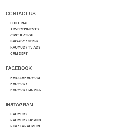
CONTACT US
EDITORIAL
ADVERTISMENTS
CIRCULATION
BROADCASTING
KAUMUDY TV ADS
CRM DEPT
FACEBOOK
KERALAKAUMUDI
KAUMUDY
KAUMUDY MOVIES
INSTAGRAM
KAUMUDY
KAUMUDY MOVIES
KERALAKAUMUDI