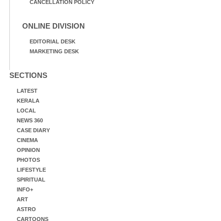
CANCELLATION POLICY
ONLINE DIVISION
EDITORIAL DESK
MARKETING DESK
SECTIONS
LATEST
KERALA
LOCAL
NEWS 360
CASE DIARY
CINEMA
OPINION
PHOTOS
LIFESTYLE
SPIRITUAL
INFO+
ART
ASTRO
CARTOONS