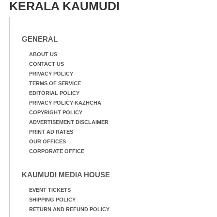
KERALA KAUMUDI
GENERAL
ABOUT US
CONTACT US
PRIVACY POLICY
TERMS OF SERVICE
EDITORIAL POLICY
PRIVACY POLICY-KAZHCHA
COPYRIGHT POLICY
ADVERTISEMENT DISCLAIMER
PRINT AD RATES
OUR OFFICES
CORPORATE OFFICE
KAUMUDI MEDIA HOUSE
EVENT TICKETS
SHIPPING POLICY
RETURN AND REFUND POLICY