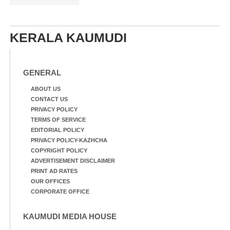
KERALA KAUMUDI
GENERAL
ABOUT US
CONTACT US
PRIVACY POLICY
TERMS OF SERVICE
EDITORIAL POLICY
PRIVACY POLICY-KAZHCHA
COPYRIGHT POLICY
ADVERTISEMENT DISCLAIMER
PRINT AD RATES
OUR OFFICES
CORPORATE OFFICE
KAUMUDI MEDIA HOUSE