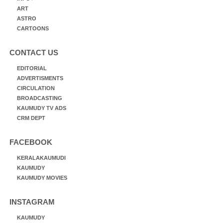
ART
ASTRO
CARTOONS
CONTACT US
EDITORIAL
ADVERTISMENTS
CIRCULATION
BROADCASTING
KAUMUDY TV ADS
CRM DEPT
FACEBOOK
KERALAKAUMUDI
KAUMUDY
KAUMUDY MOVIES
INSTAGRAM
KAUMUDY