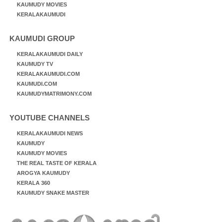
KAUMUDY MOVIES
KERALAKAUMUDI
KAUMUDI GROUP
KERALAKAUMUDI DAILY
KAUMUDY TV
KERALAKAUMUDI.COM
KAUMUDI.COM
KAUMUDYMATRIMONY.COM
YOUTUBE CHANNELS
KERALAKAUMUDI NEWS
KAUMUDY
KAUMUDY MOVIES
THE REAL TASTE OF KERALA
AROGYA KAUMUDY
KERALA 360
KAUMUDY SNAKE MASTER