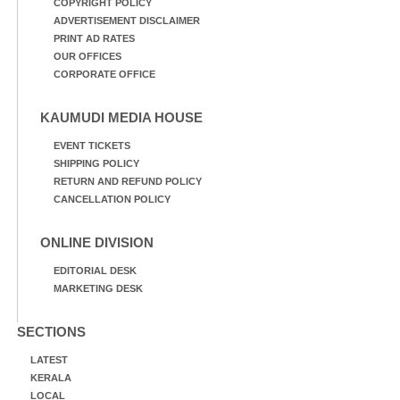
COPYRIGHT POLICY
ADVERTISEMENT DISCLAIMER
PRINT AD RATES
OUR OFFICES
CORPORATE OFFICE
KAUMUDI MEDIA HOUSE
EVENT TICKETS
SHIPPING POLICY
RETURN AND REFUND POLICY
CANCELLATION POLICY
ONLINE DIVISION
EDITORIAL DESK
MARKETING DESK
SECTIONS
LATEST
KERALA
LOCAL