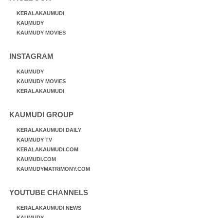
KERALAKAUMUDI
KAUMUDY
KAUMUDY MOVIES
INSTAGRAM
KAUMUDY
KAUMUDY MOVIES
KERALAKAUMUDI
KAUMUDI GROUP
KERALAKAUMUDI DAILY
KAUMUDY TV
KERALAKAUMUDI.COM
KAUMUDI.COM
KAUMUDYMATRIMONY.COM
YOUTUBE CHANNELS
KERALAKAUMUDI NEWS
KAUMUDY