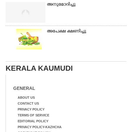
അനുമോദിച്ചു
അപേക്ഷ ക്ഷണിച്ചു
KERALA KAUMUDI
GENERAL
ABOUT US
CONTACT US
PRIVACY POLICY
TERMS OF SERVICE
EDITORIAL POLICY
PRIVACY POLICY-KAZHCHA