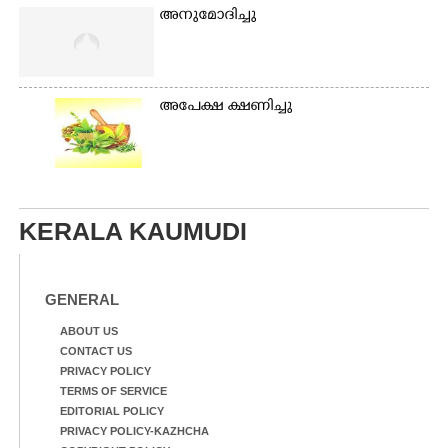
അനുമോദിച്ചു
അപേക്ഷ ക്ഷണിച്ചു
KERALA KAUMUDI
GENERAL
ABOUT US
CONTACT US
PRIVACY POLICY
TERMS OF SERVICE
EDITORIAL POLICY
PRIVACY POLICY-KAZHCHA