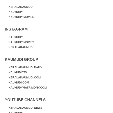
KERALAKAUMUDI
KAUMUDY
KAUMUDY MOVIES
INSTAGRAM
KAUMUDY
KAUMUDY MOVIES
KERALAKAUMUDI
KAUMUDI GROUP
KERALAKAUMUDI DAILY
KAUMUDY TV
KERALAKAUMUDI.COM
KAUMUDI.COM
KAUMUDYMATRIMONY.COM
YOUTUBE CHANNELS
KERALAKAUMUDI NEWS
KAUMUDY