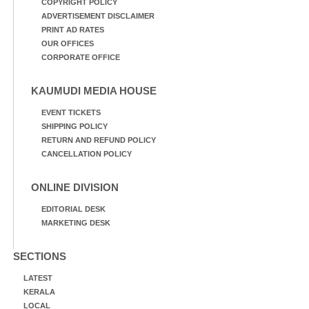
COPYRIGHT POLICY
ADVERTISEMENT DISCLAIMER
PRINT AD RATES
OUR OFFICES
CORPORATE OFFICE
KAUMUDI MEDIA HOUSE
EVENT TICKETS
SHIPPING POLICY
RETURN AND REFUND POLICY
CANCELLATION POLICY
ONLINE DIVISION
EDITORIAL DESK
MARKETING DESK
SECTIONS
LATEST
KERALA
LOCAL